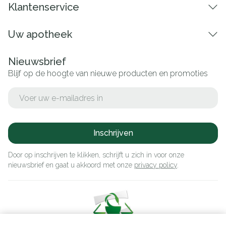
Klantenservice
Uw apotheek
Nieuwsbrief
Blijf op de hoogte van nieuwe producten en promoties
E-mail adres
Inschrijven
Door op inschrijven te klikken, schrijft u zich in voor onze
nieuwsbrief en gaat u akkoord met onze
privacy policy
.