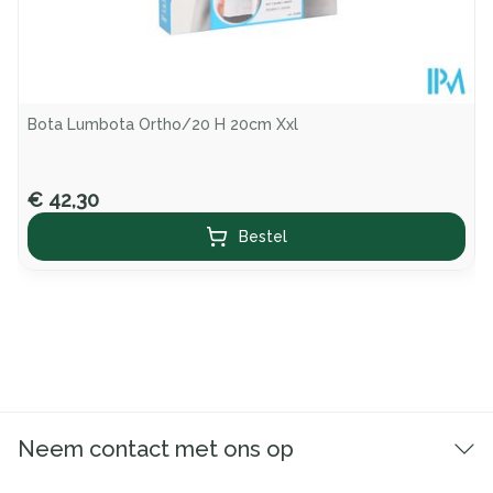
Bota Lumbota Ortho/20 H 20cm Xxl
€ 42,30
Bestel
Neem contact met ons op