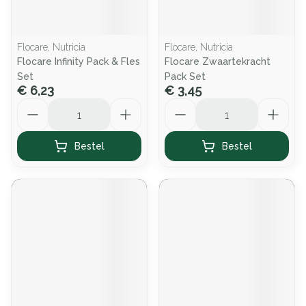
Flocare, Nutricia
Flocare, Nutricia
Flocare Infinity Pack & Fles
Flocare Zwaartekracht
Set
Pack Set
€ 6,23
€ 3,45
Aantal
Aantal
Bestel
Bestel