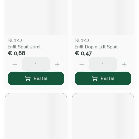
Nutricia
Nutricia
Enfit Spuit 20ml
Enfit Dopje Ldt Spuit
€ 0,68
€ 0,47
Aantal
Aantal
Bestel
Bestel