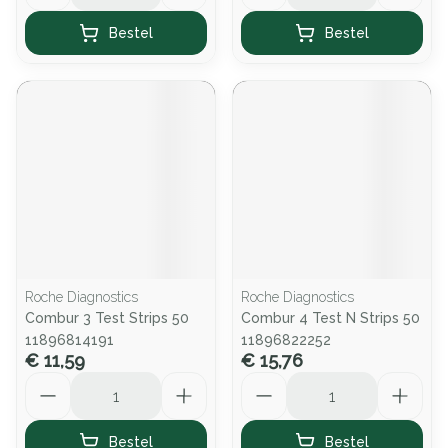
Bestel
Bestel
Roche Diagnostics
Roche Diagnostics
Combur 3 Test Strips 50
Combur 4 Test N Strips 50
11896814191
11896822252
€ 11,59
€ 15,76
Aantal
Aantal
Bestel
Bestel