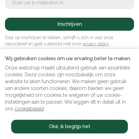
Inschrijven
Door op inschrijven te klikken, schrijft u zich in voor onze
nieuwsbrief en gaat u akkoord met onze
privacy policy
.
Wij gebruiken cookies om uw ervaring beter te maken.
Onze webshop maakt uitsluitend gebruik van essentiële
cookies. Deze cookies zijn noodzakelijk om onze
website te laten functioneren. We maken geen gebruik
van andere soorten cookies; daarom bieden we geen
mogelijkheid om cookies te weigeren of uw cookie-
instellingen aan te passen. We leggen dit in detail uit in
Juridische links
ons
cookiebeleid
Oké, ik begrijp het