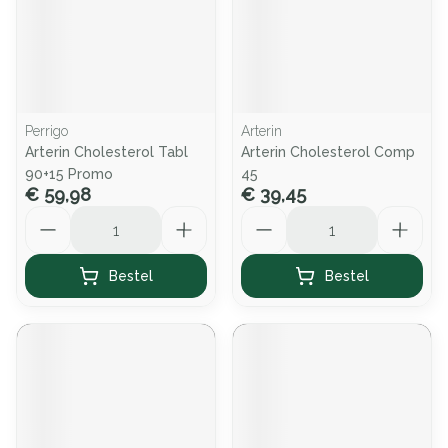
Perrigo
Arterin
Arterin Cholesterol Tabl
Arterin Cholesterol Comp
90+15 Promo
45
€ 59,98
€ 39,45
Aantal
Aantal
Bestel
Bestel