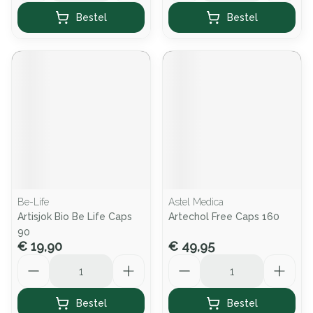
Bestel
Bestel
Be-Life
Astel Medica
Artisjok Bio Be Life Caps
Artechol Free Caps 160
90
€ 19,90
€ 49,95
Aantal
Aantal
Bestel
Bestel