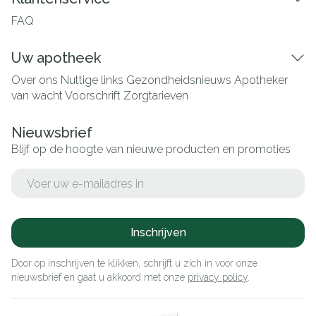
FAQ
Uw apotheek
Over ons
Nuttige links
Gezondheidsnieuws
Apotheker
van wacht
Voorschrift
Zorgtarieven
Nieuwsbrief
Blijf op de hoogte van nieuwe producten en promoties
E-mail adres
Inschrijven
Door op inschrijven te klikken, schrijft u zich in voor onze
nieuwsbrief en gaat u akkoord met onze
privacy policy
.