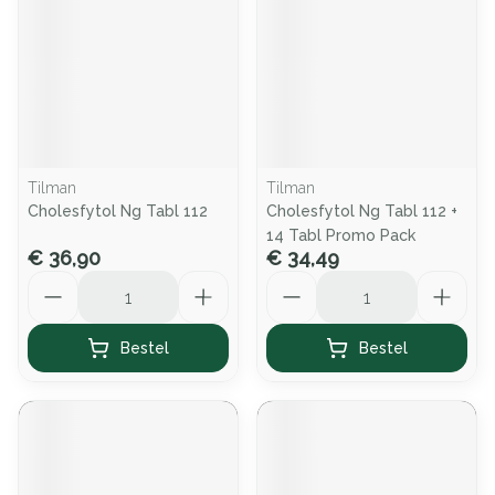
Tilman
Tilman
Cholesfytol Ng Tabl 112
Cholesfytol Ng Tabl 112 +
14 Tabl Promo Pack
€ 36,90
€ 34,49
Aantal
Aantal
Bestel
Bestel