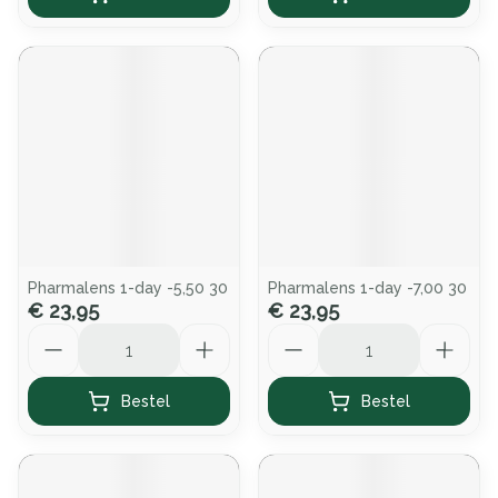
Pharmalens 1-day -5,50 30
Pharmalens 1-day -7,00 30
€ 23,95
€ 23,95
Aantal
Aantal
Bestel
Bestel