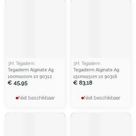
3M, Tegaderm
3M, Tegaderm
Tegaderm Alginate Ag
Tegaderm Alginate Ag
10cmx10cm 10 90312
15cmx15cm 10 90316
€ 45,95
€ 83,18
Niet beschikbaar
Niet beschikbaar