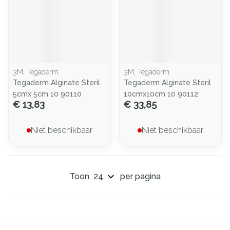
3M, Tegaderm
3M, Tegaderm
Tegaderm Alginate Steril
Tegaderm Alginate Steril
5cmx 5cm 10 90110
10cmx10cm 10 90112
€ 13,83
€ 33,85
Niet beschikbaar
Niet beschikbaar
Toon
per pagina