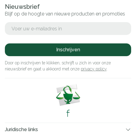
Nieuwsbrief
Blijf op de hoogte van nieuwe producten en promoties
E-mail adres
Inschrijven
Door op inschrijven te klikken, schrijft u zich in voor onze
nieuwsbrief en gaat u akkoord met onze
privacy policy
.
Juridische links