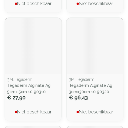
Niet beschikbaar
Niet beschikbaar
3M, Tegaderm
3M, Tegaderm
Tegaderm Alginate Ag
Tegaderm Alginate Ag
5cmx 5cm 10 90310
3cmx30cm 10 90320
€ 27,90
€ 96,43
Niet beschikbaar
Niet beschikbaar