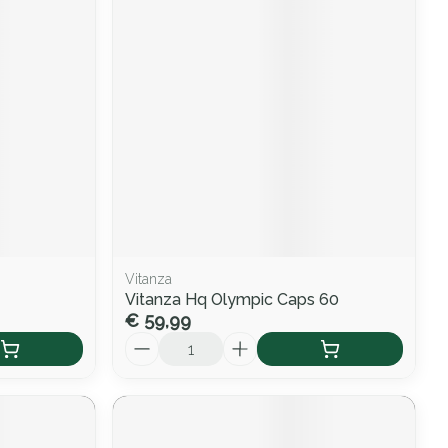
Vitanza
Vitanza Hq Olympic Caps 60
€ 59,99
Aantal