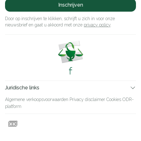
Inschrijven
Door op inschrijven te klikken, schrijft u zich in voor onze
nieuwsbrief en gaat u akkoord met onze
privacy policy
.
Juridische links
Algemene verkoopsvoorwaarden
Privacy disclaimer
Cookies
ODR-
platform