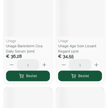
Uriage
Uriage
Uriage Bariederm Cica
Uriage Age Soin Lissant
Daily Serum 30ml
Regard 15ml
€ 36,28
€ 34,55
Aantal
Aantal
Bestel
Bestel