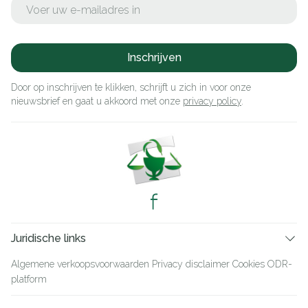
E-mail adres
Inschrijven
Door op inschrijven te klikken, schrijft u zich in voor onze
nieuwsbrief en gaat u akkoord met onze
privacy policy
.
Juridische links
Algemene verkoopsvoorwaarden
Privacy disclaimer
Cookies
ODR-
platform