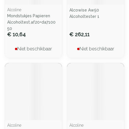
Alcoline
Alcowise Aw50
Mondstukjes Papieren
Alcoholtester 1
Alcoholtest.af20+da7100
50
€ 10,64
€ 262,11
Niet beschikbaar
Niet beschikbaar
Alcoline
Alcoline