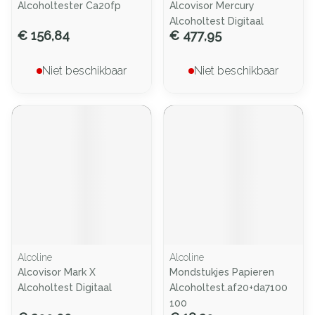
Alcoholtester Ca20fp
Alcovisor Mercury
Alcoholtest Digitaal
€ 156,84
€ 477,95
Niet beschikbaar
Niet beschikbaar
Alcoline
Alcoline
Alcovisor Mark X
Mondstukjes Papieren
Alcoholtest Digitaal
Alcoholtest.af20+da7100
100