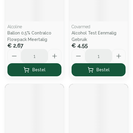
Alcoline
Covarmed
Ballon 0,5% Contralco
Alcohol Test Eenmalig
Flowpack Meertalig
Gebruik
€ 2,67
€ 4,55
Aantal
Aantal
Bestel
Bestel