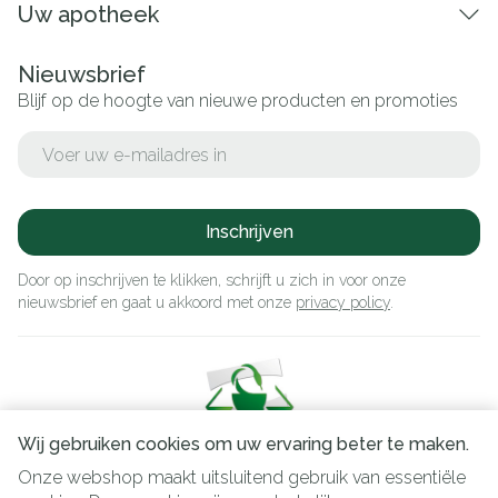
Uw apotheek
Nieuwsbrief
Blijf op de hoogte van nieuwe producten en promoties
E-mail adres
Inschrijven
Door op inschrijven te klikken, schrijft u zich in voor onze
nieuwsbrief en gaat u akkoord met onze
privacy policy
.
Wij gebruiken cookies om uw ervaring beter te maken.
Onze webshop maakt uitsluitend gebruik van essentiële