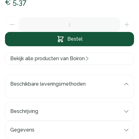
€ 5,37
Aantal
Bestel
Bekijk alle producten van Boiron
Beschikbare leveringsmethoden
Beschrijving
Gegevens