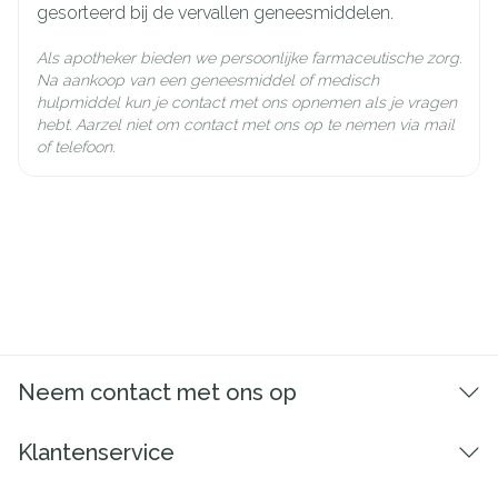
gesorteerd bij de vervallen geneesmiddelen.
Als apotheker bieden we persoonlijke farmaceutische zorg.
Na aankoop van een geneesmiddel of medisch
hulpmiddel kun je contact met ons opnemen als je vragen
hebt. Aarzel niet om contact met ons op te nemen via mail
of telefoon.
Neem contact met ons op
Klantenservice