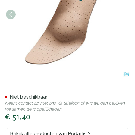
Podartis Orthovenus Zool Ma
Niet beschikbaar
Neem contact op met ons via telefoon of e-mail, dan bekijken
we samen de mogelijkheden.
€ 51,40
Bekijk alle producten van Podartis