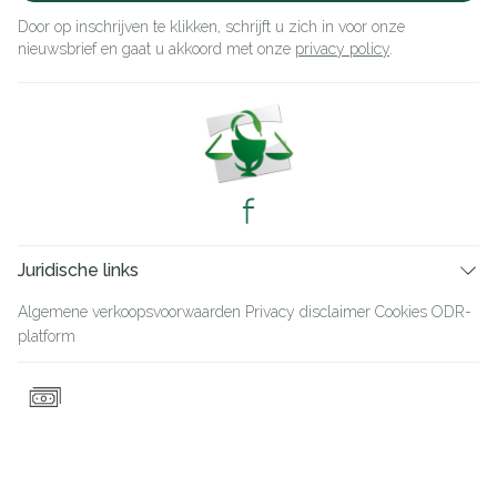
Door op inschrijven te klikken, schrijft u zich in voor onze
nieuwsbrief en gaat u akkoord met onze
privacy policy
.
Juridische links
Algemene verkoopsvoorwaarden
Privacy disclaimer
Cookies
ODR-
platform