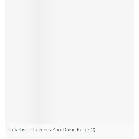
Podartis Orthovenus Zool Dame Beige 35