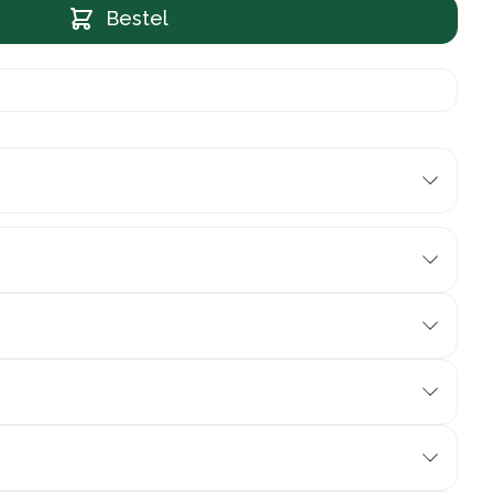
Bestel