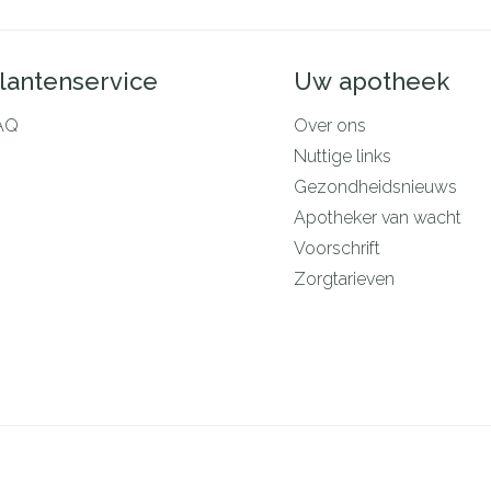
lantenservice
Uw apotheek
AQ
Over ons
Nuttige links
Gezondheidsnieuws
Apotheker van wacht
Voorschrift
Zorgtarieven