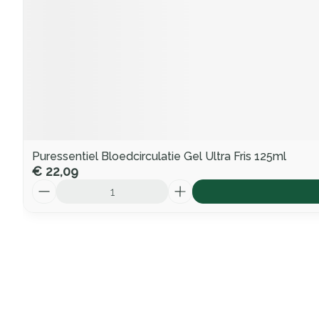
Puressentiel Bloedcirculatie Gel Ultra Fris 125ml
€ 22,09
Aantal