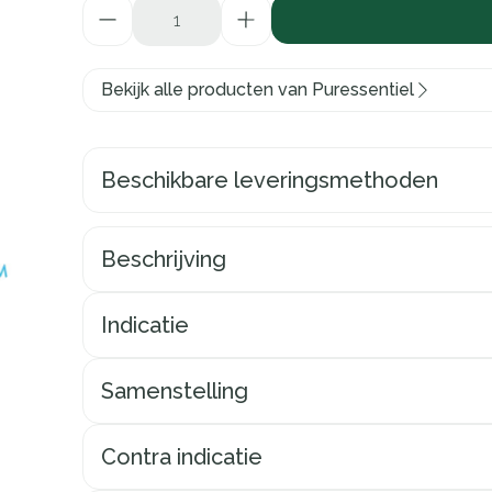
Aantal
Bekijk alle producten van Puressentiel
Beschikbare leveringsmethoden
Beschrijving
Indicatie
Samenstelling
Contra indicatie