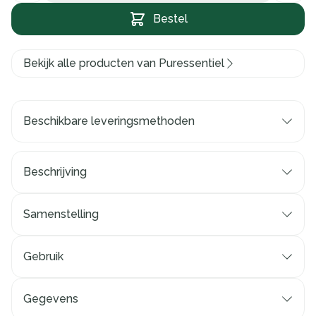
Bestel
Bekijk alle producten van Puressentiel
Beschikbare leveringsmethoden
Beschrijving
Samenstelling
Gebruik
Gegevens