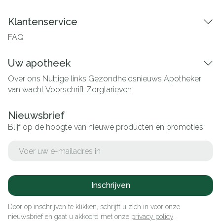
Klantenservice
FAQ
Uw apotheek
Over ons
Nuttige links
Gezondheidsnieuws
Apotheker
van wacht
Voorschrift
Zorgtarieven
Nieuwsbrief
Blijf op de hoogte van nieuwe producten en promoties
E-mail adres
Inschrijven
Door op inschrijven te klikken, schrijft u zich in voor onze
nieuwsbrief en gaat u akkoord met onze
privacy policy
.