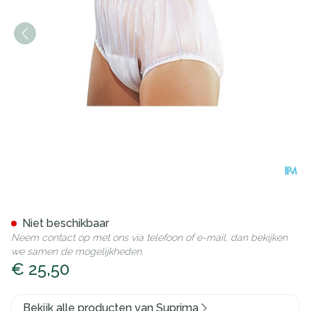
Suprima 1211 Slip Pvc Brede 
Niet beschikbaar
Neem contact op met ons via telefoon of e-mail, dan bekijken
we samen de mogelijkheden.
€ 25,50
Bekijk alle producten van Suprima