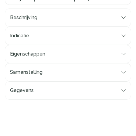
Beschrijving
Indicatie
Eigenschappen
Samenstelling
Gegevens