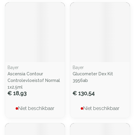
Bayer
Bayer
Ascensia Contour
Glucometer Dex Kit
Controlevloeistof Normal
3956ab
1x2,5ml
€ 18,93
€ 130,54
Niet beschikbaar
Niet beschikbaar