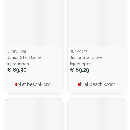
Junior Star
Junior Star
Junior Star Blauw
Junior Star Zilver
Injectiepen
Injectiepen
€ 89,30
€ 89,29
Niet beschikbaar
Niet beschikbaar