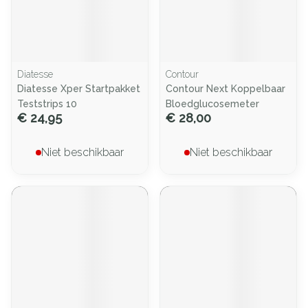
Diatesse
Contour
Diatesse Xper Startpakket
Contour Next Koppelbaar
Teststrips 10
Bloedglucosemeter
€ 24,95
€ 28,00
Niet beschikbaar
Niet beschikbaar