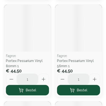
Fagron
Fagron
Portex Pessarium Vinyl
Portex Pessarium Vinyl
80mm 1
56mm 1
€ 44,50
€ 44,50
Aantal
Aantal
Bestel
Bestel