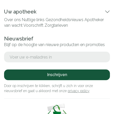
Uw apotheek
Over ons
Nuttige links
Gezondheidsnieuws
Apotheker
van wacht
Voorschrift
Zorgtarieven
Nieuwsbrief
Blijf op de hoogte van nieuwe producten en promoties
E-mail adres
Inschrijven
Door op inschrijven te klikken, schrijft u zich in voor onze
nieuwsbrief en gaat u akkoord met onze
privacy policy
.