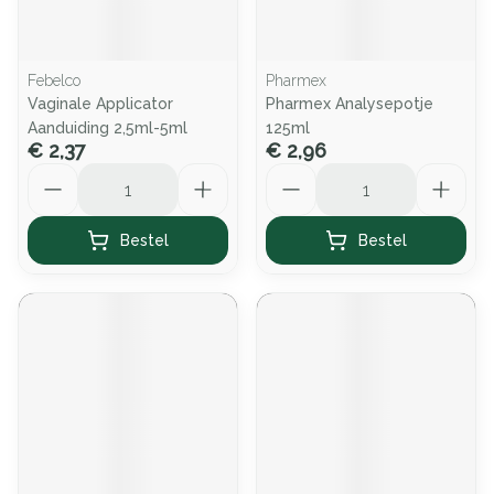
Febelco
Pharmex
Vaginale Applicator
Pharmex Analysepotje
Aanduiding 2,5ml-5ml
125ml
€ 2,37
€ 2,96
Aantal
Aantal
Bestel
Bestel