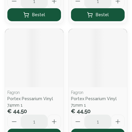
Bestel
Bestel
Fagron
Fagron
Portex Pessarium Vinyl
Portex Pessarium Vinyl
74mm 1
71mm 1
€ 44,50
€ 44,50
Aantal
Aantal