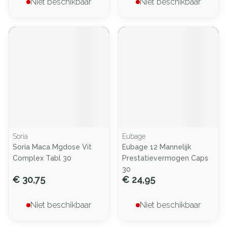
Niet beschikbaar
Niet beschikbaar
Soria
Eubage
Soria Maca Mgdose Vit
Eubage 12 Mannelijk
Complex Tabl 30
Prestatievermogen Caps
30
€ 30,75
€ 24,95
Niet beschikbaar
Niet beschikbaar