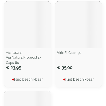
Via Natura
Virix Fl Caps 30
Via Natura Proprostex
Caps 60
€ 23,95
€ 35,00
Niet beschikbaar
Niet beschikbaar