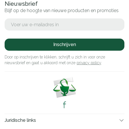
Nieuwsbrief
Blijf op de hoogte van nieuwe producten en promoties
E-mail adres
Inschrijven
Door op inschrijven te klikken, schrijft u zich in voor onze
nieuwsbrief en gaat u akkoord met onze
privacy policy
.
Juridische links