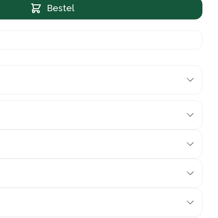
Bestel