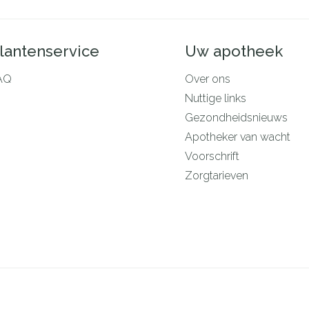
lantenservice
Uw apotheek
AQ
Over ons
Nuttige links
Gezondheidsnieuws
Apotheker van wacht
Voorschrift
Zorgtarieven