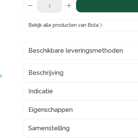
Aantal
Bekijk alle producten van Bota
Beschikbare leveringsmethoden
Beschrijving
Indicatie
Eigenschappen
Samenstelling