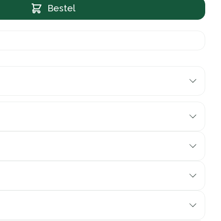
Bestel