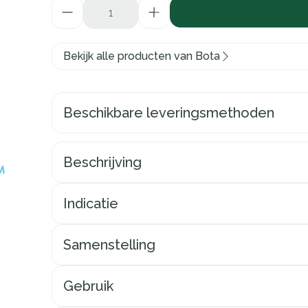
Aantal
Bekijk alle producten van Bota
Beschikbare leveringsmethoden
Beschrijving
Indicatie
Samenstelling
Gebruik