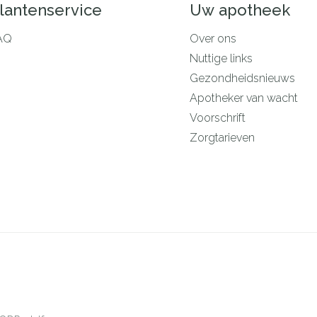
lantenservice
Uw apotheek
AQ
Over ons
Nuttige links
Gezondheidsnieuws
Apotheker van wacht
Voorschrift
Zorgtarieven