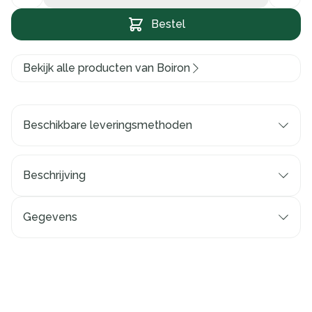
Bestel
Bekijk alle producten van Boiron
Beschikbare leveringsmethoden
Beschrijving
Gegevens