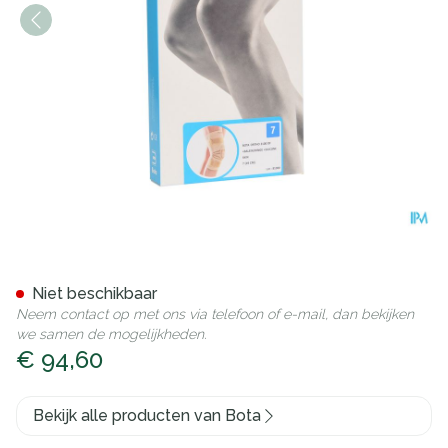
Bota Ortho Df 2100 Sk N7
Niet beschikbaar
Neem contact op met ons via telefoon of e-mail, dan bekijken
we samen de mogelijkheden.
€ 94,60
Bekijk alle producten van Bota