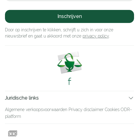
Inschrijven
Door op inschrijven te klikken, schrijft u zich in voor onze
nieuwsbrief en gaat u akkoord met onze
privacy policy
.
Juridische links
Algemene verkoopsvoorwaarden
Privacy disclaimer
Cookies
ODR-
platform