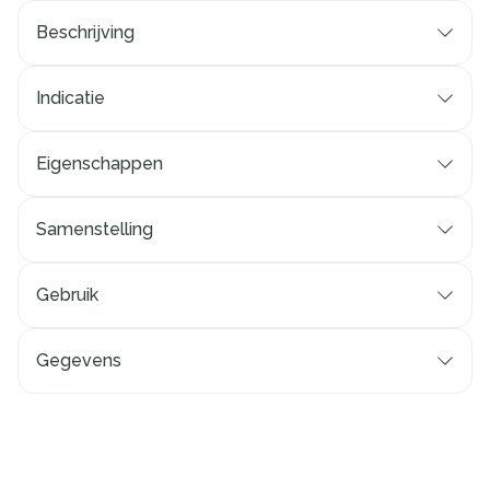
Beschrijving
Indicatie
Eigenschappen
Samenstelling
Gebruik
Gegevens