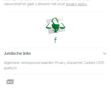
nieuwsbrief en gaat u akkoord met onze
privacy policy
.
Juridische links
Algemene verkoopsvoorwaarden
Privacy disclaimer
Cookies
ODR-
platform