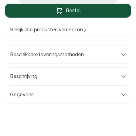
Bestel
Bekijk alle producten van Boiron
Beschikbare leveringsmethoden
Beschrijving
Gegevens