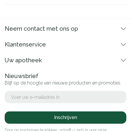
Neem contact met ons op
Klantenservice
Uw apotheek
Nieuwsbrief
Blijf op de hoogte van nieuwe producten en promoties
E-mail adres
Inschrijven
Door op inschrijven te klikken, schrijft u zich in voor onze