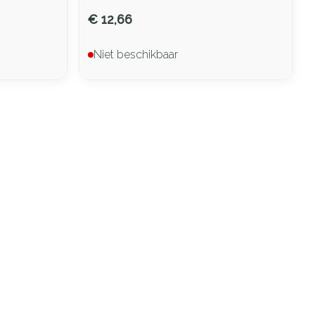
€ 12,66
Niet beschikbaar