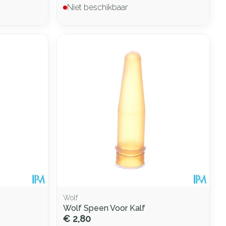
Niet beschikbaar
Wolf
Wolf Speen Voor Kalf
€ 2,80