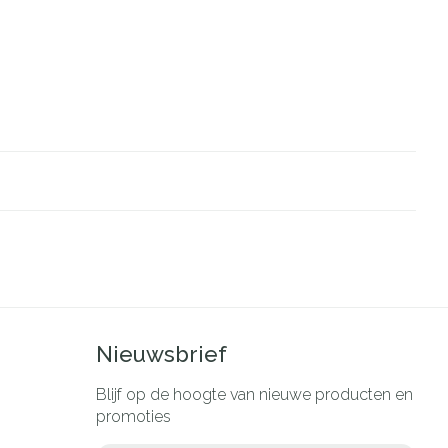
Nieuwsbrief
Blijf op de hoogte van nieuwe producten en
promoties