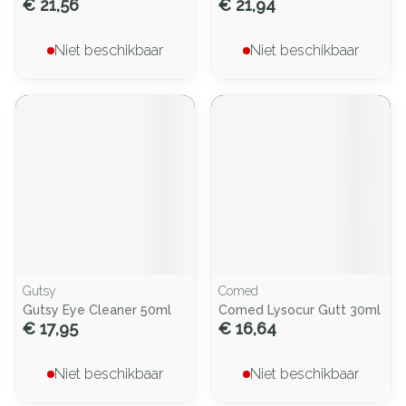
€ 21,56
€ 21,94
Niet beschikbaar
Niet beschikbaar
Gutsy
Comed
Gutsy Eye Cleaner 50ml
Comed Lysocur Gutt 30ml
€ 17,95
€ 16,64
Niet beschikbaar
Niet beschikbaar