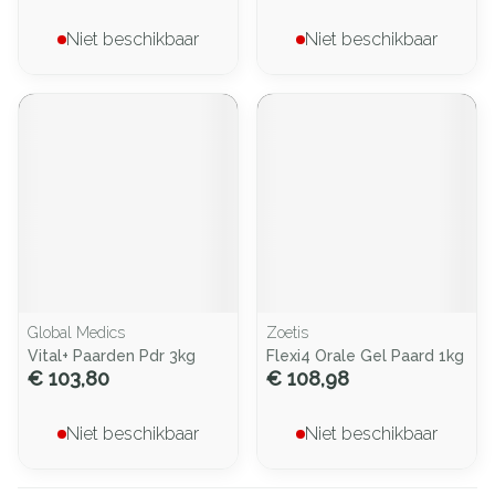
Niet beschikbaar
Niet beschikbaar
Global Medics
Zoetis
Vital+ Paarden Pdr 3kg
Flexi4 Orale Gel Paard 1kg
€ 103,80
€ 108,98
Niet beschikbaar
Niet beschikbaar