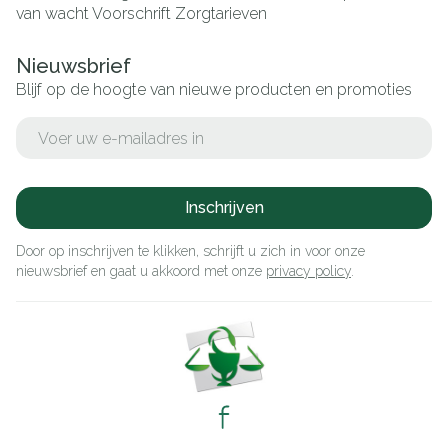
van wacht
Voorschrift
Zorgtarieven
Nieuwsbrief
Blijf op de hoogte van nieuwe producten en promoties
E-mail adres
Inschrijven
Door op inschrijven te klikken, schrijft u zich in voor onze
nieuwsbrief en gaat u akkoord met onze
privacy policy
.