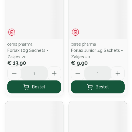
Geneesmiddel
Geneesmiddel
ceres pharma
ceres pharma
Forlax 10g Sachets -
Forlax Junior 4g Sachets -
Zakjes 20
Zakjes 20
€ 13,90
€ 9,90
Aantal
Aantal
Bestel
Bestel