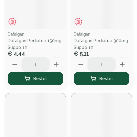
Geneesmiddel
Geneesmiddel
Dafalgan
Dafalgan
Dafalgan Pediatrie 150mg
Dafalgan Pediatrie 300mg
Suppo 12
Suppo 12
€ 4,44
€ 5,11
Aantal
Aantal
Bestel
Bestel