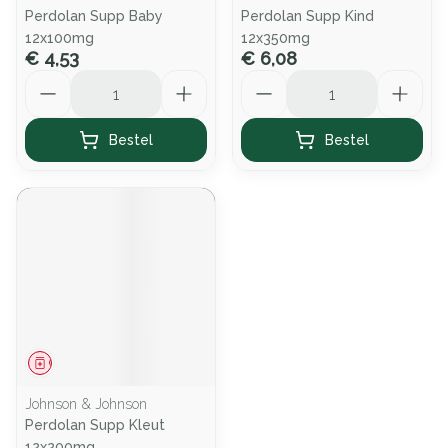
Perdolan Supp Baby
Perdolan Supp Kind
12x100mg
12x350mg
€ 4,53
€ 6,08
Aantal
Aantal
Bestel
Bestel
Geneesmiddel
Johnson & Johnson
Perdolan Supp Kleut
12x200mg