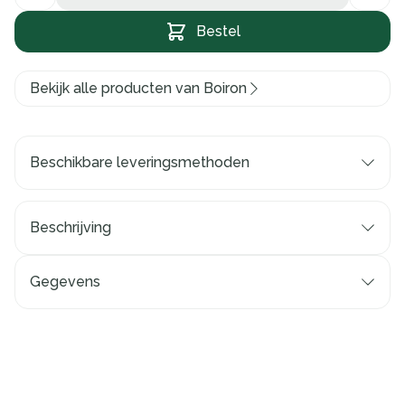
Bestel
Bekijk alle producten van Boiron
Beschikbare leveringsmethoden
Beschrijving
Gegevens