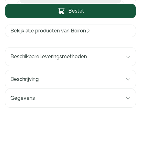
Bestel
Bekijk alle producten van Boiron
Beschikbare leveringsmethoden
Beschrijving
Gegevens