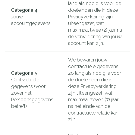
lang als nodig is voor de
Categorie 4
doeleinden die in deze
Jouw
Privacyverklaring zijn
accountgegevens
uiteengezet, wat
maximaal twee (2) jaar na
de verwijdering van jouw
account kan zijn.
We bewaren jouw
contractuele gegevens
Categorie 5
zo lang als nodig is voor
Contractuele
de doeleinden die in
gegevens (voor
deze Privacyverklaring
zover het
zijn uiteengezet, wat
Persoonsgegevens
maximaal zeven (7) jaar
betreft)
na het einde van de
contractuele relatie kan
zijn.