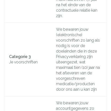
na het einde van de
contractuele relatie kan
zijn.
We bewaren jouw
(elektronische)
voorschriften zo lang als
nodig is voor de
doeleinden die in deze
Categorie 3
Privacyverklaring zijn
Je voorschriften
uiteengezet, wat
maximaal tien (10) jaar na
het afleveren van de
voorgeschreven
medicatie/producten
door ons aan u kan zijn
We bewaren jouw
accountgegevens zo