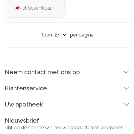
Niet beschikbaar
Toon
per pagina
Neem contact met ons op
Klantenservice
Uw apotheek
Nieuwsbrief
Blijf op de hoogte van nieuwe producten en promoties