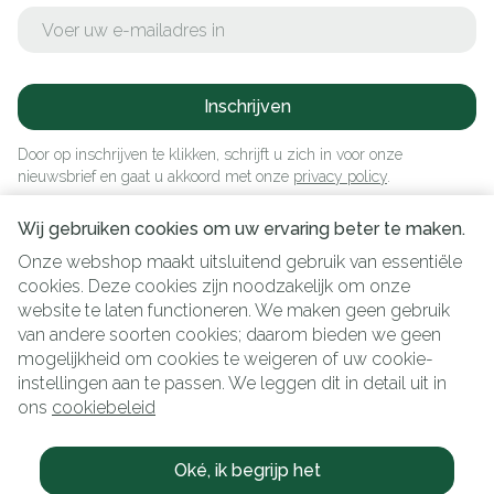
E-mail adres
Inschrijven
Door op inschrijven te klikken, schrijft u zich in voor onze
nieuwsbrief en gaat u akkoord met onze
privacy policy
.
Wij gebruiken cookies om uw ervaring beter te maken.
Onze webshop maakt uitsluitend gebruik van essentiële
cookies. Deze cookies zijn noodzakelijk om onze
website te laten functioneren. We maken geen gebruik
van andere soorten cookies; daarom bieden we geen
mogelijkheid om cookies te weigeren of uw cookie-
instellingen aan te passen. We leggen dit in detail uit in
Juridische links
ons
cookiebeleid
Oké, ik begrijp het