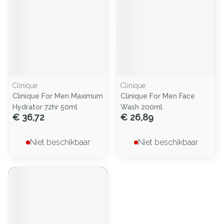
Clinique
Clinique
Clinique For Men Maximum
Clinique For Men Face
Hydrator 72hr 50ml
Wash 200ml
€ 36,72
€ 26,89
Niet beschikbaar
Niet beschikbaar