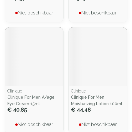
Niet beschikbaar
Niet beschikbaar
Clinique
Clinique
Clinique For Men A/age
Clinique For Men
Eye Cream 15ml
Moisturizing Lotion 100ml
€ 40,85
€ 44,48
Niet beschikbaar
Niet beschikbaar