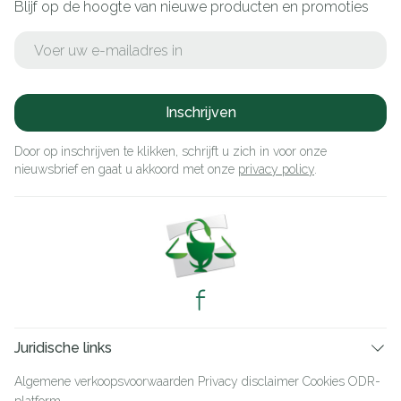
Blijf op de hoogte van nieuwe producten en promoties
E-mail adres
Inschrijven
Door op inschrijven te klikken, schrijft u zich in voor onze
nieuwsbrief en gaat u akkoord met onze
privacy policy
.
Juridische links
Algemene verkoopsvoorwaarden
Privacy disclaimer
Cookies
ODR-