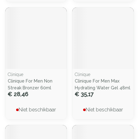
Clinique
Clinique
Clinique For Men Non
Clinique For Men Max
Streak Bronzer 60ml
Hydrating Water Gel 48ml
€ 28,46
€ 35,17
Niet beschikbaar
Niet beschikbaar