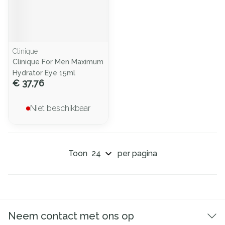
Clinique
Clinique For Men Maximum
Hydrator Eye 15ml
€ 37,76
Niet beschikbaar
Toon
per pagina
Neem contact met ons op