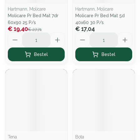
Hartmann, Molicare
Hartmann, Molicare
Molicare Pr Bed Mat 7dr
Molicare Pr Bed Mat 5d
60x90 25 P/s
40x60 30 P/s
€ 19,40
€ 17,04
€ 27,71
Aantal
Aantal
Bestel
Bestel
Tena
Bota