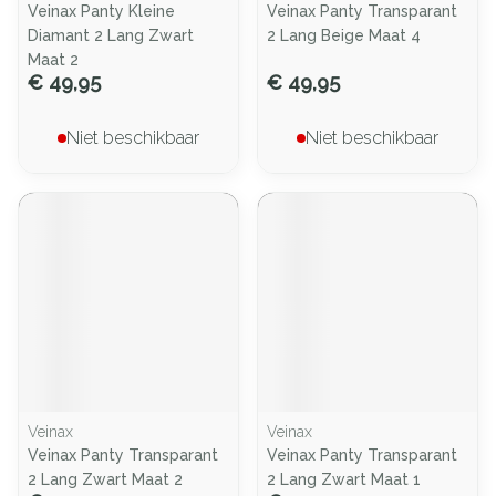
Veinax Panty Kleine
Veinax Panty Transparant
Diamant 2 Lang Zwart
2 Lang Beige Maat 4
Maat 2
€ 49,95
€ 49,95
Niet beschikbaar
Niet beschikbaar
Veinax
Veinax
Veinax Panty Transparant
Veinax Panty Transparant
2 Lang Zwart Maat 2
2 Lang Zwart Maat 1