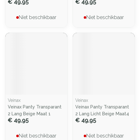
€ 49,95
€ 49,95
Niet beschikbaar
Niet beschikbaar
Veinax
Veinax
Veinax Panty Transparant
Veinax Panty Transparant
2 Lang Beige Maat 1
2 Lang Licht Beige Maat4
€ 49,95
€ 49,95
Niet beschikbaar
Niet beschikbaar