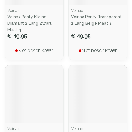
Veinax
Veinax
Veinax Panty Kleine
Veinax Panty Transparant
Diamant 2 Lang Zwart
2 Lang Beige Maat 2
Maat 4
€ 49,95
€ 49,95
Niet beschikbaar
Niet beschikbaar
Veinax
Veinax