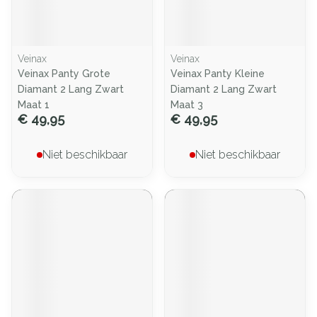
Veinax
Veinax
Veinax Panty Grote
Veinax Panty Kleine
Diamant 2 Lang Zwart
Diamant 2 Lang Zwart
Maat 1
Maat 3
€ 49,95
€ 49,95
Niet beschikbaar
Niet beschikbaar