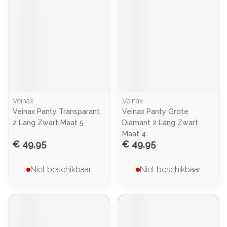
Veinax
Veinax
Veinax Panty Transparant
Veinax Panty Grote
2 Lang Zwart Maat 5
Diamant 2 Lang Zwart
Maat 4
€ 49,95
€ 49,95
Niet beschikbaar
Niet beschikbaar