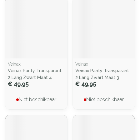
Veinax
Veinax
Veinax Panty Transparant
Veinax Panty Transparant
2 Lang Zwart Maat 4
2 Lang Zwart Maat 3
€ 49,95
€ 49,95
Niet beschikbaar
Niet beschikbaar