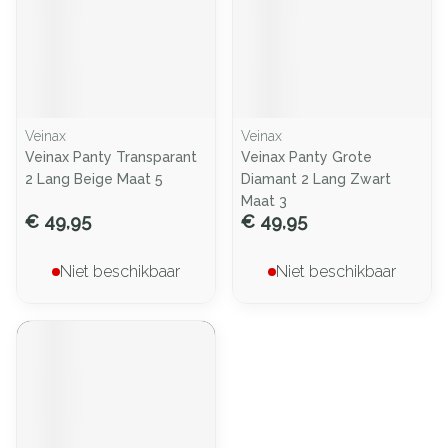
Veinax
Veinax
Veinax Panty Transparant
Veinax Panty Grote
2 Lang Beige Maat 5
Diamant 2 Lang Zwart
Maat 3
€ 49,95
€ 49,95
Niet beschikbaar
Niet beschikbaar