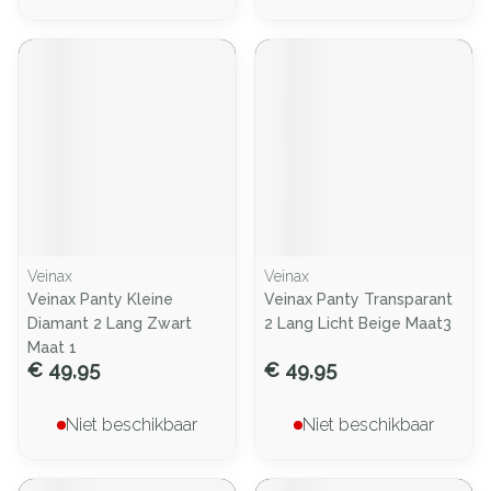
Veinax
Veinax
Veinax Panty Kleine
Veinax Panty Transparant
Diamant 2 Lang Zwart
2 Lang Licht Beige Maat3
Maat 1
€ 49,95
€ 49,95
Niet beschikbaar
Niet beschikbaar