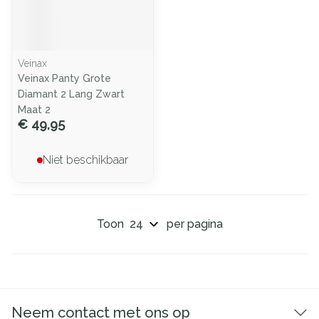
Veinax
Veinax Panty Grote
Diamant 2 Lang Zwart
Maat 2
€ 49,95
Niet beschikbaar
Toon
per pagina
Neem contact met ons op