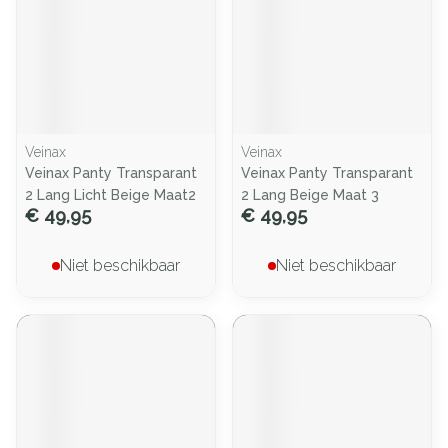
Veinax
Veinax
Veinax Panty Transparant
Veinax Panty Transparant
2 Lang Licht Beige Maat2
2 Lang Beige Maat 3
€ 49,95
€ 49,95
Niet beschikbaar
Niet beschikbaar