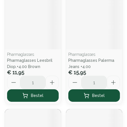
Pharmaglasses
Pharmaglasses
Pharmaglasses Leesbril
Pharmaglasses Palerma
Diop.+4.00 Brown
Jeans +4.00
€ 11,95
€ 15,95
Aantal
Aantal
Bestel
Bestel