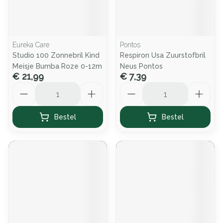
Eureka Care
Pontos
Studio 100 Zonnebril Kind
Respiron Usa Zuurstofbril
Meisje Bumba Roze 0-12m
Neus Pontos
€ 21,99
€ 7,39
Aantal
Aantal
Bestel
Bestel