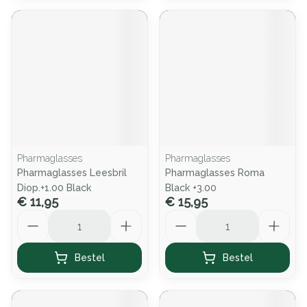
Pharmaglasses
Pharmaglasses
Pharmaglasses Leesbril
Pharmaglasses Roma
Diop.+1.00 Black
Black +3.00
€ 11,95
€ 15,95
Aantal
Aantal
Bestel
Bestel