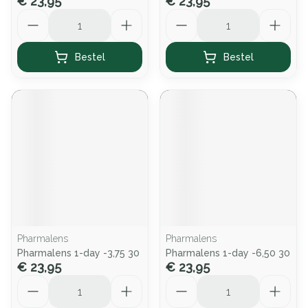
€ 23,95
€ 23,95
Aantal
Aantal
Bestel
Bestel
Pharmalens
Pharmalens
Pharmalens 1-day -3,75 30
Pharmalens 1-day -6,50 30
€ 23,95
€ 23,95
Aantal
Aantal