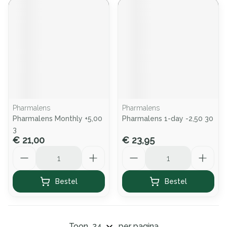
Pharmalens
Pharmalens
Pharmalens Monthly +5,00
Pharmalens 1-day -2,50 30
3
€ 21,00
€ 23,95
Aantal
Aantal
Bestel
Bestel
Toon
per pagina