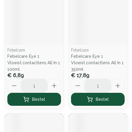
Febelcare
Febelcare
Febelcare Eye 1
Febelcare Eye 1
Vloeist.contactlens All In 1
Vloeist.contactlens All In 1
100ml
350ml
€ 6,89
€ 17,89
Aantal
Aantal
Bestel
Bestel