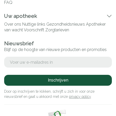
FAQ
Uw apotheek
Over ons
Nuttige links
Gezondheidsnieuws
Apotheker
van wacht
Voorschrift
Zorgtarieven
Nieuwsbrief
Blijf op de hoogte van nieuwe producten en promoties
E-mail adres
Inschrijven
Door op inschrijven te klikken, schrijft u zich in voor onze
nieuwsbrief en gaat u akkoord met onze
privacy policy
.