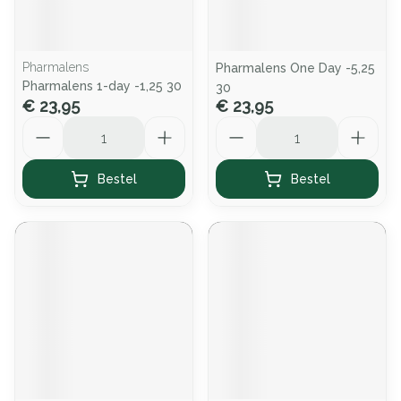
Pharmalens
Pharmalens One Day -5,25
Pharmalens 1-day -1,25 30
30
€ 23,95
€ 23,95
Aantal
Aantal
Bestel
Bestel