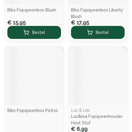
Bibs Fopspeenbox Blush
Bibs Fopspeenbox Liberty
Blush
€ 15,95
€ 17,95
Bestel
Bestel
Luc & Léa
Bibs Fopspeenbox Petrol
Luc&lea Fopspeenhouder
Hout Stof
€ 6,99