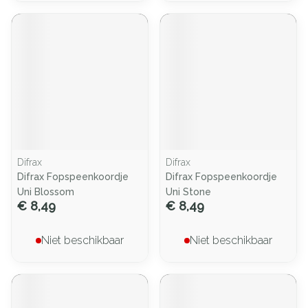
Difrax
Difrax
Difrax Fopspeenkoordje
Difrax Fopspeenkoordje
Uni Blossom
Uni Stone
€ 8,49
€ 8,49
Niet beschikbaar
Niet beschikbaar