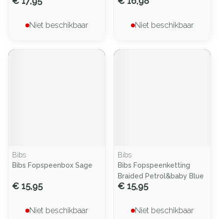
€ 17,95
€ 16,98
Niet beschikbaar
Niet beschikbaar
Bibs
Bibs
Bibs Fopspeenbox Sage
Bibs Fopspeenketting
Braided Petrol&baby Blue
€ 15,95
€ 15,95
Niet beschikbaar
Niet beschikbaar