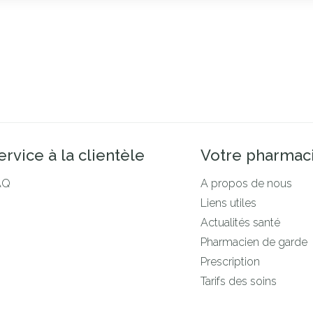
ervice à la clientèle
Votre pharmac
AQ
A propos de nous
Liens utiles
Actualités santé
Pharmacien de garde
Prescription
Tarifs des soins