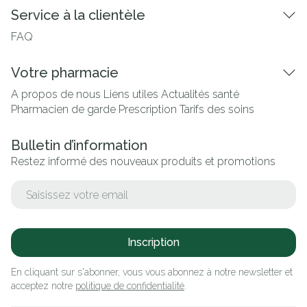
Service à la clientèle
FAQ
Votre pharmacie
A propos de nous
Liens utiles
Actualités santé
Pharmacien de garde
Prescription
Tarifs des soins
Bulletin d’information
Restez informé des nouveaux produits et promotions
Adresse mail
Inscription
En cliquant sur s'abonner, vous vous abonnez à notre newsletter et
acceptez notre
politique de confidentialité
.