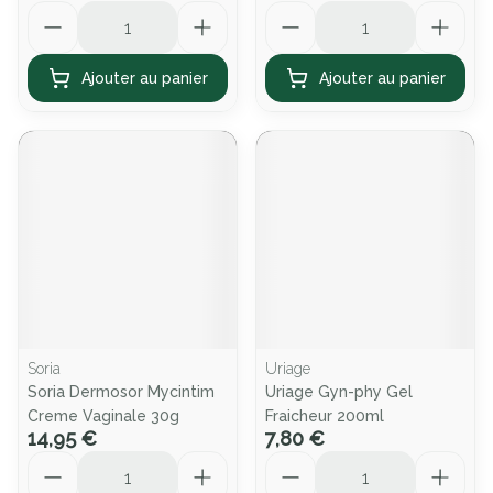
Quantité
Quantité
Ajouter au panier
Ajouter au panier
Soria
Uriage
Soria Dermosor Mycintim
Uriage Gyn-phy Gel
Creme Vaginale 30g
Fraicheur 200ml
14,95 €
7,80 €
Quantité
Quantité