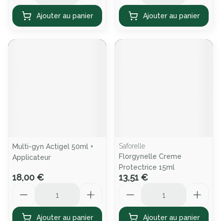
Ajouter au panier
Ajouter au panier
Saforelle
Multi-gyn Actigel 50ml +
Florgynelle Creme
Applicateur
Protectrice 15ml
18,00 €
13,51 €
Quantité
Quantité
Ajouter au panier
Ajouter au panier