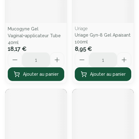
Uriage
Mucogyne Gel
Uriage Gyn-8 Gel Apaisant
Vaginal+applicateur Tube
100ml
40ml
18,17 €
8,95 €
Quantité
Quantité
Ajouter au panier
Ajouter au panier