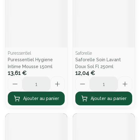
Puressentiel
Saforelle
Puressentiel Hygiene
Saforelle Soin Lavant
Intime Mousse 150ml
Doux Sol Fl 250ml
13,61 €
12,04 €
Quantité
Quantité
Ajouter au panier
Ajouter au panier