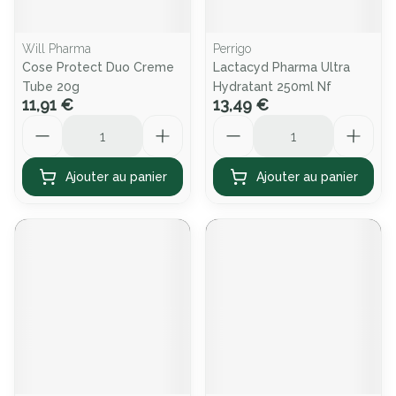
Will Pharma
Perrigo
Cose Protect Duo Creme
Lactacyd Pharma Ultra
Tube 20g
Hydratant 250ml Nf
11,91 €
13,49 €
Quantité
Quantité
Ajouter au panier
Ajouter au panier