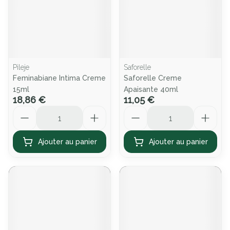
Pileje
Saforelle
Feminabiane Intima Creme
Saforelle Creme
15ml
Apaisante 40ml
18,86 €
11,05 €
Quantité
Quantité
Ajouter au panier
Ajouter au panier