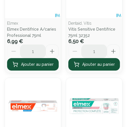
Elmex
Dentaid, Vitis
Elmex Dentifrice A/caries
Vitis Sensitive Dentifrice
Professional 75ml
75ml 32352
6,99 €
6,50 €
Quantité
Quantité
Ajouter au panier
Ajouter au panier