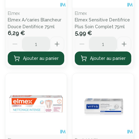
Elmex
Elmex
Elmex A/caries Blancheur
Elmex Sensitive Dentifrice
Douce Dentifrice 75ml
Plus Soin Complet 75ml
6,29 €
5,99 €
Quantité
Quantité
Ajouter au panier
Ajouter au panier