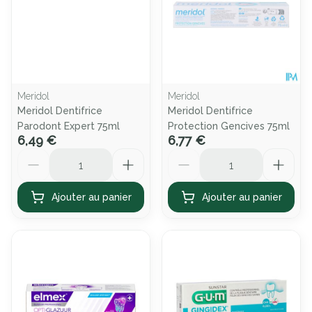
Meridol
Meridol
Meridol Dentifrice
Meridol Dentifrice
Parodont Expert 75ml
Protection Gencives 75ml
6,49 €
6,77 €
Quantité
Quantité
Ajouter au panier
Ajouter au panier