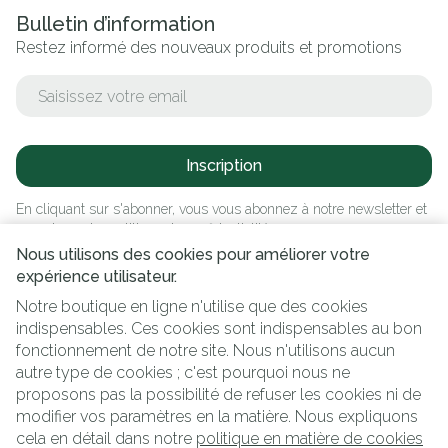
Bulletin d’information
Restez informé des nouveaux produits et promotions
Adresse mail
Inscription
En cliquant sur s'abonner, vous vous abonnez à notre newsletter et
acceptez notre
politique de confidentialité
.
Nous utilisons des cookies pour améliorer votre
expérience utilisateur.
Notre boutique en ligne n'utilise que des cookies
indispensables. Ces cookies sont indispensables au bon
fonctionnement de notre site. Nous n'utilisons aucun
autre type de cookies ; c'est pourquoi nous ne
proposons pas la possibilité de refuser les cookies ni de
modifier vos paramètres en la matière. Nous expliquons
Liens légaux
cela en détail dans notre
politique en matière de cookies