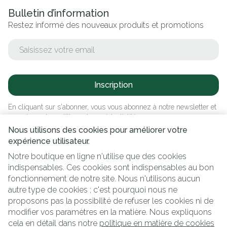
Bulletin d’information
Restez informé des nouveaux produits et promotions
Adresse mail
Inscription
En cliquant sur s'abonner, vous vous abonnez à notre newsletter et
acceptez notre
politique de confidentialité
.
Nous utilisons des cookies pour améliorer votre
expérience utilisateur.
Notre boutique en ligne n'utilise que des cookies
indispensables. Ces cookies sont indispensables au bon
fonctionnement de notre site. Nous n'utilisons aucun
autre type de cookies ; c'est pourquoi nous ne
proposons pas la possibilité de refuser les cookies ni de
modifier vos paramètres en la matière. Nous expliquons
Liens légaux
cela en détail dans notre
politique en matière de cookies