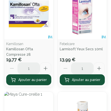
Kamillosan
Febelcare
Kamillosan Ofta
Larmisoft Yeux Secs 10ml
Compresse 28
19,77 €
13,99 €
Quantité
Quantité
Ajouter au panier
Ajouter au panier