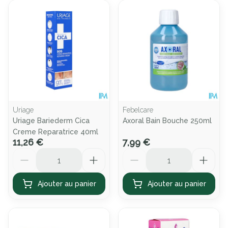
Uriage
Febelcare
Uriage Bariederm Cica
Axoral Bain Bouche 250ml
Creme Reparatrice 40ml
11,26 €
7,99 €
Quantité
Quantité
Ajouter au panier
Ajouter au panier