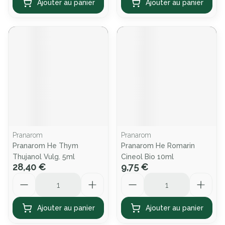
Ajouter au panier
Ajouter au panier
Pranarom
Pranarom
Pranarom He Thym
Pranarom He Romarin
Thujanol Vulg. 5ml
Cineol Bio 10ml
28,40 €
9,75 €
Quantité
Quantité
Ajouter au panier
Ajouter au panier