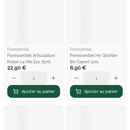
Puressentiel
Puressentiel
Puressentiel Articulation
Puressentiel He Giroflier
Roller 14 Hle Ess 75ml
Bio Expert 5ml
22,90 €
6,90 €
Quantité
Quantité
Ajouter au panier
Ajouter au panier