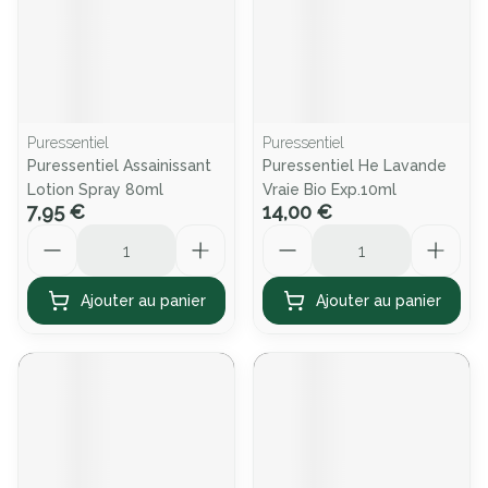
Puressentiel
Puressentiel
Puressentiel Assainissant
Puressentiel He Lavande
Lotion Spray 80ml
Vraie Bio Exp.10ml
7,95 €
14,00 €
Quantité
Quantité
Ajouter au panier
Ajouter au panier