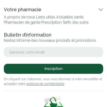
Votre pharmacie
A propos de nous
Liens utiles
Actualités santé
Pharmacien de garde
Prescription
Tarifs des soins
Bulletin d’information
Restez informé des nouveaux produits et promotions
Adresse mail
Inscription
En cliquant sur s'abonner, vous vous abonnez à notre newsletter et
acceptez notre
politique de confidentialité
.