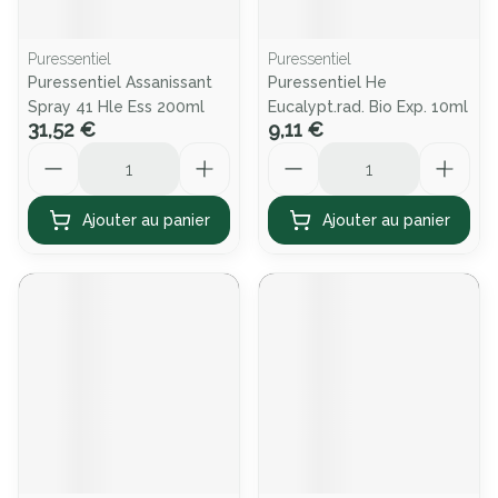
Puressentiel
Puressentiel
Puressentiel Assanissant
Puressentiel He
Spray 41 Hle Ess 200ml
Eucalypt.rad. Bio Exp. 10ml
31,52 €
9,11 €
Quantité
Quantité
Ajouter au panier
Ajouter au panier