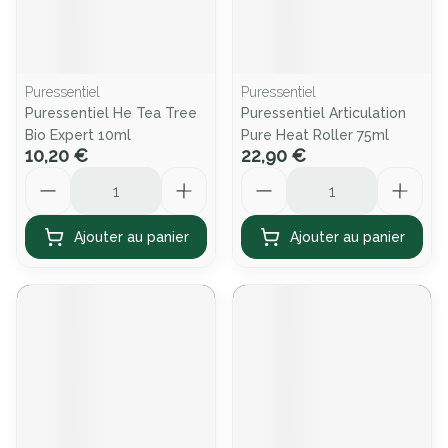
Puressentiel
Puressentiel
Puressentiel He Tea Tree
Puressentiel Articulation
Bio Expert 10ml
Pure Heat Roller 75ml
10,20 €
22,90 €
Quantité
Quantité
Ajouter au panier
Ajouter au panier