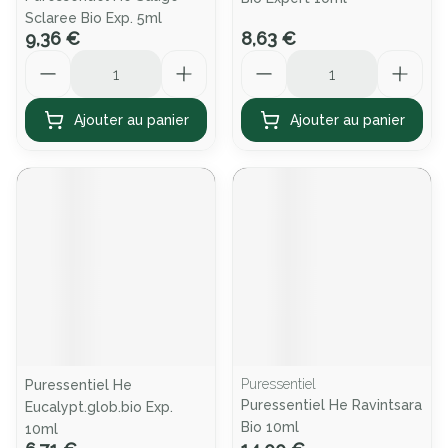
Sclaree Bio Exp. 5ml
9,36 €
8,63 €
Quantité
Quantité
Ajouter au panier
Ajouter au panier
Puressentiel
Puressentiel He
Puressentiel He Ravintsara
Eucalypt.glob.bio Exp.
Bio 10ml
10ml