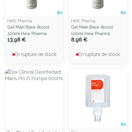
HeW Pharma
HeW Pharma
Gel Main Base Alcool
Gel Main Base Alcool
200ml Hew Pharma
100ml Hew Pharma
13,98 €
8,96 €
En rupture de stock
En rupture de stock