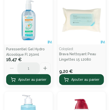
Coloplast
Puressentiel Gel Hydro
Brava Nettoyant Peau
Alcoolique Fl 250ml
16,47 €
Lingettes 15 12080
Quantité
9,20 €
Ajouter au panier
Ajouter au panier