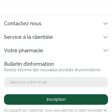
Contactez nous
Service à la clientèle
Votre pharmacie
Bulletin d’information
Restez informé des nouveaux produits et promotions
Adresse mail
Inscription
En cliquant sur s'abonner, vous vous abonnez à notre newsletter et