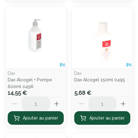
Dax
Dax
Dax Alcogel + Pompe
Dax Alcogel 150ml 0495
600ml 0496
14,55 €
5,68 €
Quantité
Quantité
Ajouter au panier
Ajouter au panier