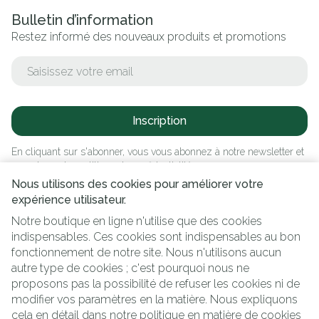
Bulletin d’information
Restez informé des nouveaux produits et promotions
Adresse mail
Inscription
En cliquant sur s'abonner, vous vous abonnez à notre newsletter et
acceptez notre
politique de confidentialité
.
Nous utilisons des cookies pour améliorer votre
expérience utilisateur.
Notre boutique en ligne n'utilise que des cookies
indispensables. Ces cookies sont indispensables au bon
fonctionnement de notre site. Nous n'utilisons aucun
autre type de cookies ; c'est pourquoi nous ne
proposons pas la possibilité de refuser les cookies ni de
modifier vos paramètres en la matière. Nous expliquons
Liens légaux
cela en détail dans notre
politique en matière de cookies