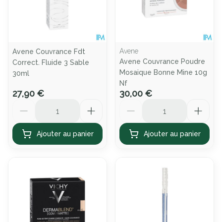
Avene
Avene Couvrance Fdt
Avene Couvrance Poudre
Correct. Fluide 3 Sable
Mosaique Bonne Mine 10g
30ml
Nf
27,90 €
30,00 €
Quantité
Quantité
Ajouter au panier
Ajouter au panier