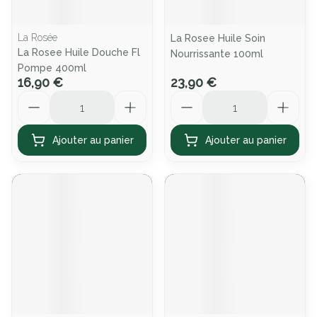
La Rosée
La Rosee Huile Soin
La Rosee Huile Douche Fl
Nourrissante 100ml
Pompe 400ml
16,90 €
23,90 €
Quantité
Quantité
Ajouter au panier
Ajouter au panier