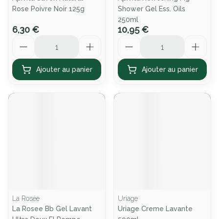
Rose Poivre Noir 125g
Shower Gel Ess. Oils
250ml
6,30 €
10,95 €
Quantité
Quantité
Ajouter au panier
Ajouter au panier
La Rosée
Uriage
La Rosee Bb Gel Lavant
Uriage Creme Lavante