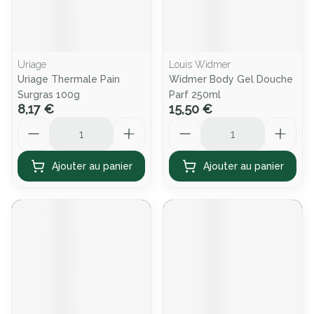
Uriage
Louis Widmer
Uriage Thermale Pain
Widmer Body Gel Douche
Surgras 100g
Parf 250ml
8,17 €
15,50 €
Quantité
Quantité
Ajouter au panier
Ajouter au panier