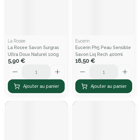
La Rosée
Eucerin
La Rosee Savon Surgras
Eucerin Ph5 Peau Sensible
Ultra Doux Naturel 100g
Savon Liq Rech 400ml
5,90 €
16,50 €
Quantité
Quantité
Ajouter au panier
Ajouter au panier