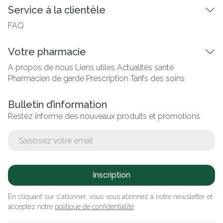
Service à la clientèle
FAQ
Votre pharmacie
A propos de nous
Liens utiles
Actualités santé
Pharmacien de garde
Prescription
Tarifs des soins
Bulletin d’information
Restez informé des nouveaux produits et promotions
Adresse mail
Inscription
En cliquant sur s'abonner, vous vous abonnez à notre newsletter et
acceptez notre
politique de confidentialité
.