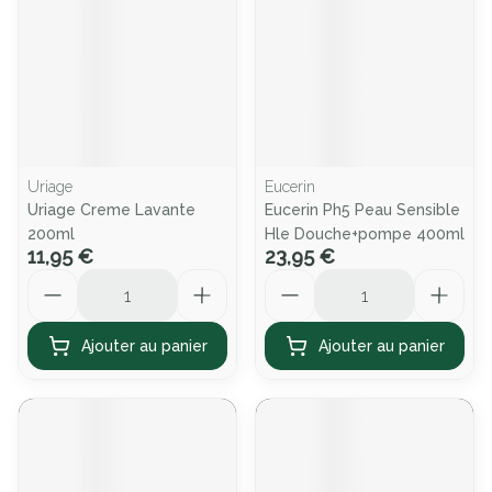
Uriage
Eucerin
Uriage Creme Lavante
Eucerin Ph5 Peau Sensible
200ml
Hle Douche+pompe 400ml
11,95 €
23,95 €
Quantité
Quantité
Ajouter au panier
Ajouter au panier